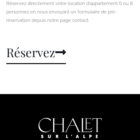
Réservez directement votre location d’appartement 6 ou 8
personnes en nous envoyant un formulaire de pré-
réservation depuis notre page contact.
Réservez