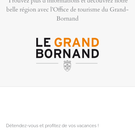
Trouvez plus d’informations et découvrez notre
belle région avec l’Office de tourisme du Grand-
Bornand
Détendez-vous et profitez de vos vacances !