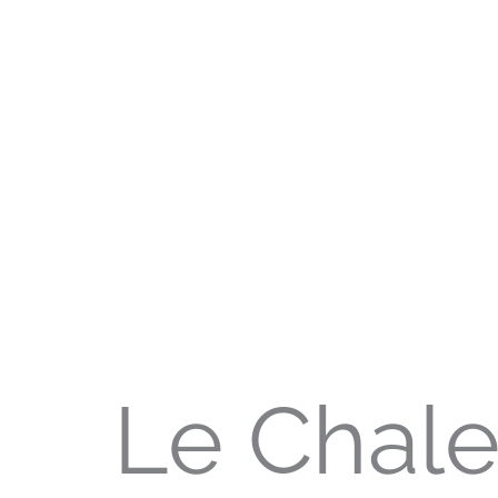
Le Chale