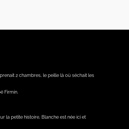
prenait 2 chambres, le peille là où séchait les
é Firmin.
r la petite histoire, Blanche est née ici et