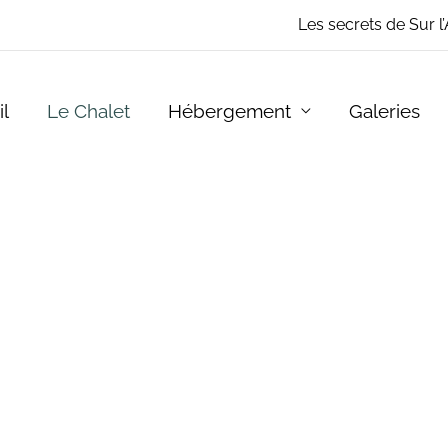
Les secrets de Sur l
l
Le Chalet
Hébergement
Galeries