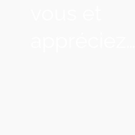
vous et
appréciez