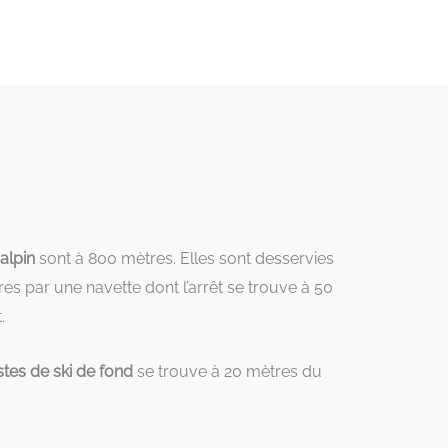
 alpin
sont à 800 mètres. Elles sont desservies
es par une navette dont l’arrêt se trouve à 50
.
stes de ski de fond
se trouve à 20 mètres du